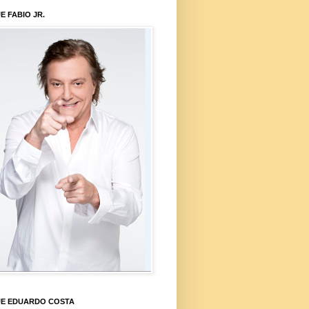
E FABIO JR.
UE EDUARDO COSTA