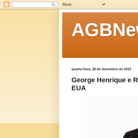
AGBNew
quarta-feira, 28 de dezembro de 2022
George Henrique e R
EUA