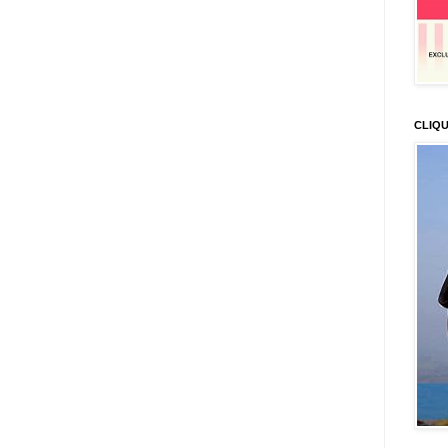
CLIQU