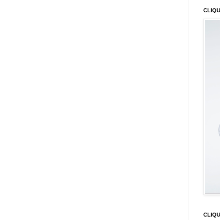
CLIQU
CLIQ