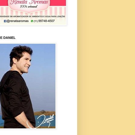
E DANIEL