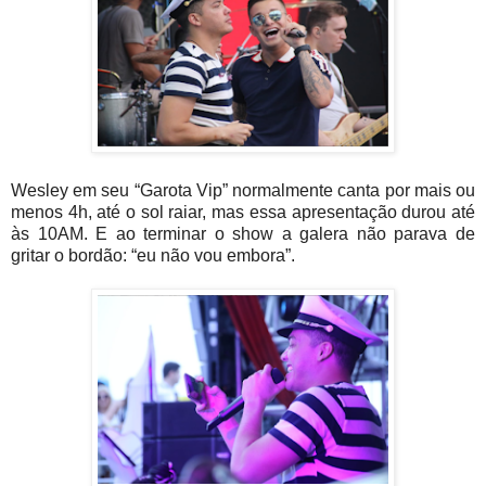
Wesley em seu “Garota Vip” normalmente canta por mais ou
menos 4h, até o sol raiar, mas essa apresentação durou até
às 10AM. E ao terminar o show a galera não parava de
gritar o bordão: “eu não vou embora”.