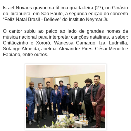
Israel Novaes gravou na última quarta-feira (27), no Ginásio
do Ibirapuera, em São Paulo, a segunda edição do concerto
“Feliz Natal Brasil - Believe” do Instituto Neymar Jr.
O cantor subiu ao palco ao lado de grandes nomes da
música nacional para interpretar canções natalinas, a saber:
Chitãozinho e Xororó, Wanessa Camargo, Iza, Ludmilla,
Solange Almeida, Joelma, Alexandre Pires, César Menotti e
Fabiano, entre outros.