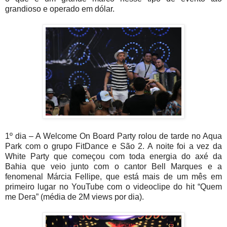
grandioso e operado em dólar.
1º dia – A Welcome On Board Party rolou de tarde no Aqua
Park com o grupo FitDance e São 2. A noite foi a vez da
White Party que começou com toda energia do axé da
Bahia que veio junto com o cantor Bell Marques e a
fenomenal Márcia Fellipe, que está mais de um mês em
primeiro lugar no YouTube com o videoclipe do hit “Quem
me Dera” (média de 2M views por dia).