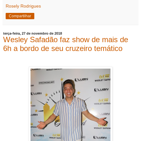
Rosely Rodrigues
Compartilhar
terça-feira, 27 de novembro de 2018
Wesley Safadão faz show de mais de
6h a bordo de seu cruzeiro temático