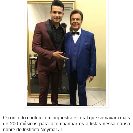
O concerto contou com orquestra e coral que somavam mais
de 200 músicos para acompanhar os artistas nessa causa
nobre do Instituto Neymar Jr.