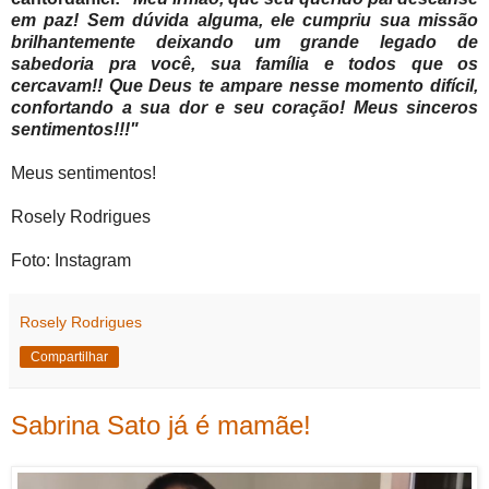
em paz! Sem dúvida alguma, ele cumpriu sua missão
brilhantemente deixando um grande legado de
sabedoria pra você, sua família e todos que os
cercavam!! Que Deus te ampare nesse momento difícil,
confortando a sua dor e seu coração! Meus sinceros
sentimentos!!!"
Meus sentimentos!
Rosely Rodrigues
Foto: Instagram
Rosely Rodrigues
Compartilhar
Sabrina Sato já é mamãe!