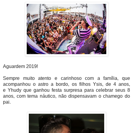
Aguardem 2019!
Sempre muito atento e carinhoso com a família, que
acompanhou o astro a bordo, os filhos
Ysis, de 4
anos,
e
Yhudy que ganhou festa surpresa para celebrar seus 8
anos, com tema náutico, não dispensavam o chamego do
pai.