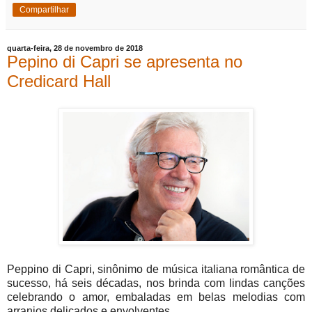
Compartilhar
quarta-feira, 28 de novembro de 2018
Pepino di Capri se apresenta no
Credicard Hall
Peppino di Capri, sinônimo de música italiana romântica de
sucesso, há seis décadas, nos brinda com lindas canções
celebrando o amor, embaladas em belas melodias com
arranjos delicados e envolventes.