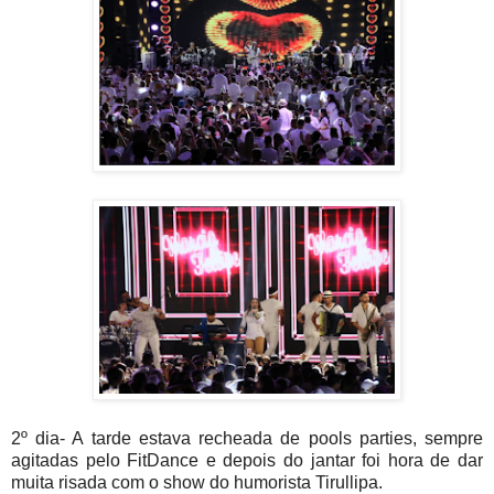
2º dia- A tarde estava recheada de pools parties, sempre
agitadas pelo FitDance e depois do jantar foi hora de dar
muita risada com o show do humorista Tirullipa.