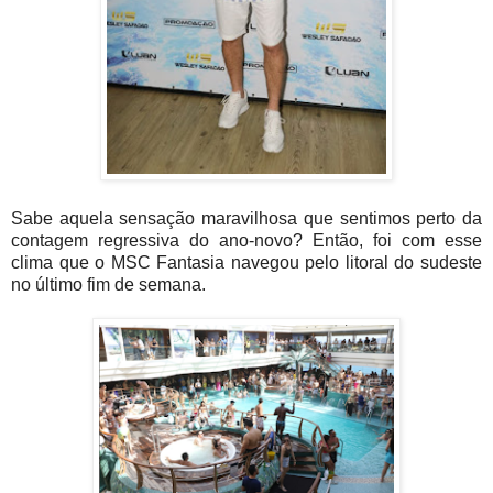
Sabe aquela sensação maravilhosa que sentimos perto da
contagem regressiva do ano-novo? Então, foi com esse
clima que o MSC Fantasia navegou pelo litoral do sudeste
no último fim de semana.