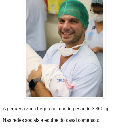
A pequena zoe chegou ao mundo pesando 3,360kg.
Nas redes sociais a equipe do casal comentou: