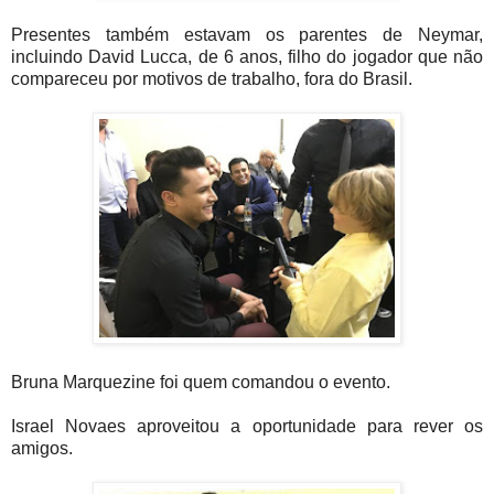
Presentes também estavam os parentes de Neymar,
incluindo David Lucca, de 6 anos, filho do jogador que não
compareceu por motivos de trabalho, fora do Brasil.
Bruna Marquezine foi quem comandou o evento.
Israel Novaes aproveitou a oportunidade para rever os
amigos.