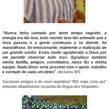
“Nunca tinha cantado por tanto tempo seguido, a
energia era tão boa, todo mundo tava tão animado que a
hora passou e a gente continuou a se divertir, foi
maravilhoso, foi emocionante, realmente a realização de
um grande sonho. Estou muito agradecido a Deus por
me permitir vivenciar tudo isso. Agradeço também
minha família, amigos, convidados, meus fãs e minha
equipe. Nada disso seria possível sem o apoio, trabalho
e vontade de cada um deles”
, declarou WS.
Sucessos antigos e do novo repertório “WS mais Uma vez”
estavam afiadíssimos na ponta da língua dos hóspedes.