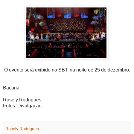
O evento será exibido no SBT, na noite de 25 de dezembro.
Bacana!
Rosely Rodrigues
Fotos: Divulgação
Rosely Rodrigues