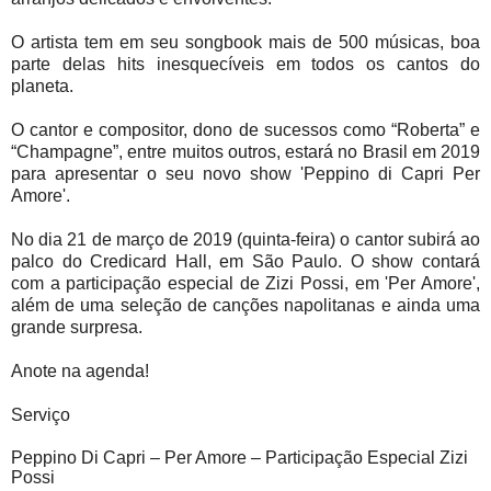
O artista tem em seu songbook mais de 500 músicas, boa
parte delas hits inesquecíveis em todos os cantos do
planeta.
O cantor e compositor, dono de sucessos como “Roberta” e
“Champagne”, entre muitos outros, estará no Brasil em 2019
para apresentar o seu novo show 'Peppino di Capri Per
Amore'.
No dia 21 de março de 2019 (quinta-feira) o cantor subirá ao
palco do Credicard Hall, em São Paulo. O show
contará
com a participação especial de Zizi Possi, em 'Per Amore',
além de uma seleção de canções napolitanas e ainda uma
grande surpresa
.
Anote na agenda!
Serviço
Peppino Di Capri – Per Amore – Participação Especial Zizi
Possi