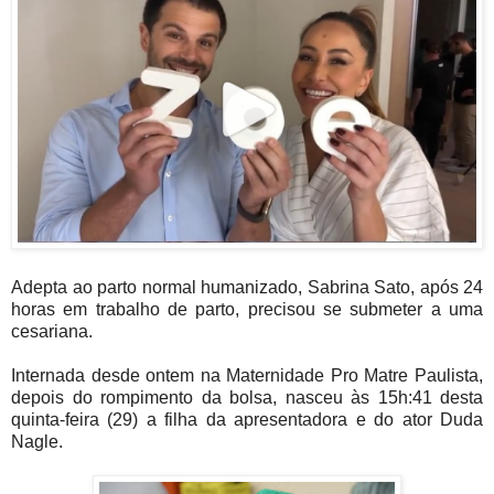
Adepta ao parto normal humanizado, Sabrina Sato, após 24
horas em trabalho de parto, precisou se submeter a uma
cesariana.
Internada desde ontem na Maternidade Pro Matre Paulista,
depois do rompimento da bolsa, nasceu às 15h:41 desta
quinta-feira (29) a filha da apresentadora e do ator Duda
Nagle.