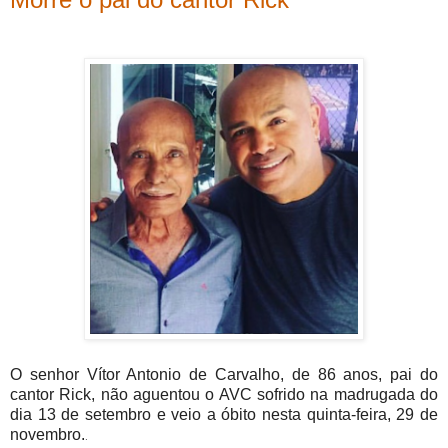
O senhor Vítor Antonio de Carvalho, de 86 anos,
pai
do
cantor
Rick, não aguentou o AVC sofrido
na madrugada do
dia 13 de setembro e veio a óbito nesta quinta-feira, 29 de
novembro.
.