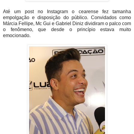
Até um post no Instagram o cearense fez tamanha
empolgação e disposição do público. Convidados como
Márcia Fellipe, Mc Gui e Gabriel Diniz dividiram o palco com
o fenômeno, que desde o princípio estava muito
emocionado.