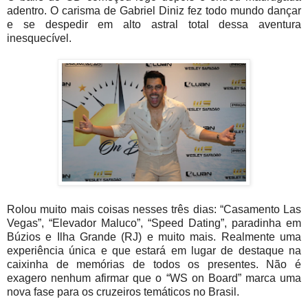
adentro. O carisma de Gabriel Diniz fez todo mundo dançar
e se despedir em alto astral total dessa aventura
inesquecível.
Rolou muito mais coisas nesses três dias: “Casamento Las
Vegas”, “Elevador Maluco”, “Speed Dating”, paradinha em
Búzios e Ilha Grande (RJ) e muito mais. Realmente uma
experiência única e que estará em lugar de destaque na
caixinha de memórias de todos os presentes. Não é
exagero nenhum afirmar que o “WS on Board” marca uma
nova fase para os cruzeiros temáticos no Brasil.