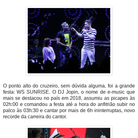
O ponto alto do cruzeiro, sem dúvida alguma, foi a grande
festa: WS SUNRISE. O DJ Jopin, o nome de e-music que
mais se destacou no país em 2018, assumiu as picapes às
02h:00 e comandou a festa até a hora do anfitrião subir no
palco às 03h:30 e cantar por mais de 6h ininterruptas, novo
recorde da carreira do cantor.