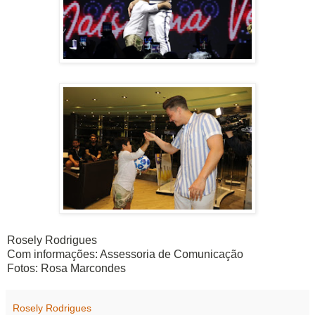
Rosely Rodrigues
Com informações: Assessoria de Comunicação
Fotos: Rosa Marconde
s
Rosely Rodrigues