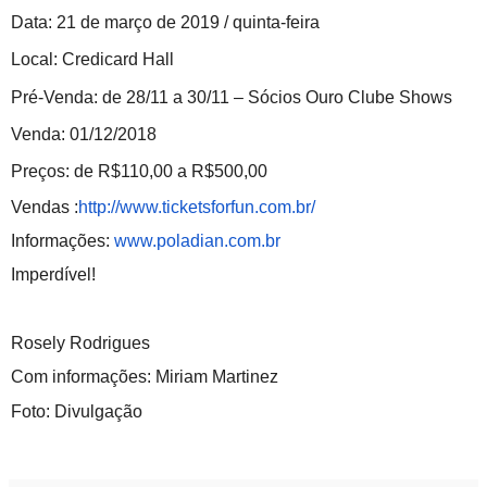
Data: 21 de março de 2019 / quinta-feira
Local: Credicard Hall
Pré-Venda: de 28/11 a 30/11 – Sócios Ouro Clube Shows
Venda: 01/12/2018
Preços: de R$110,00 a R$500,00
Vendas :
http://www.ticketsforfun.com.
br/
Informações:
www.poladian.com.br
Imperdível!
Rosely Rodrigues
Com informações: Miriam Martinez
Foto: Divulgação