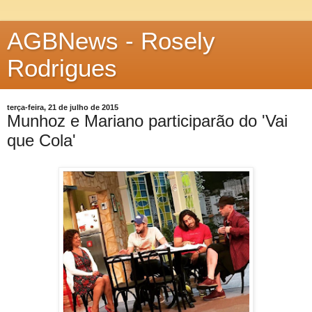
AGBNews - Rosely
Rodrigues
terça-feira, 21 de julho de 2015
Munhoz e Mariano participarão do 'Vai
que Cola'