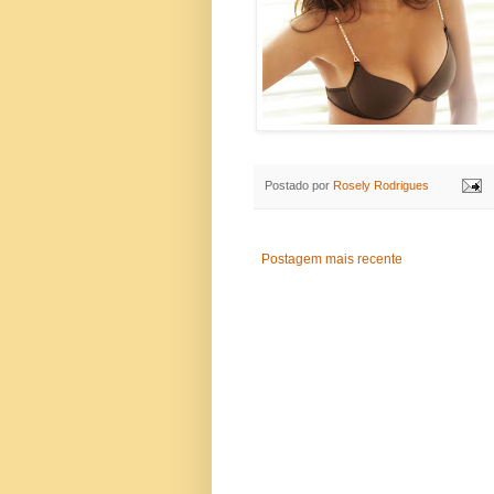
Postado por
Rosely Rodrigues
Postagem mais recente