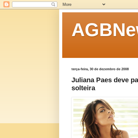
AGBNew
terça-feira, 30 de dezembro de 2008
Juliana Paes deve pa
solteira