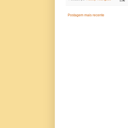
Postagem mais recente