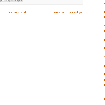
Página inicial
Postagem mais antiga