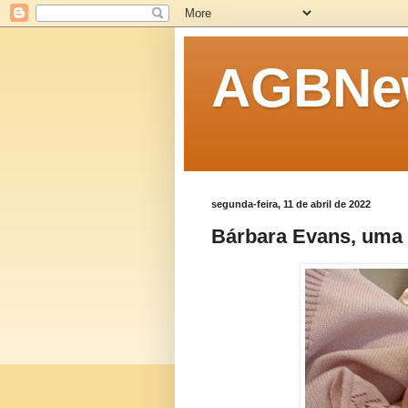
AGBNew
segunda-feira, 11 de abril de 2022
Bárbara Evans, uma