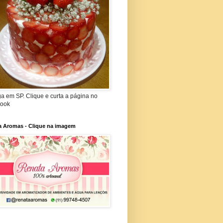
a em SP. Clique e curta a página no
ook
a Aromas - Clique na imagem