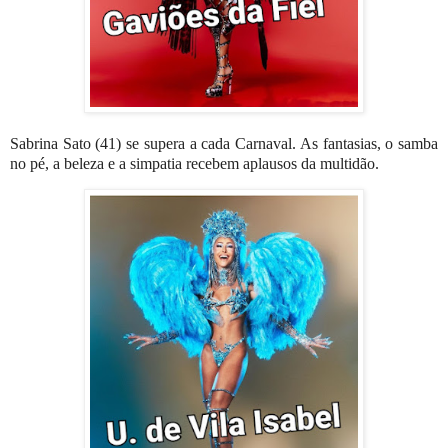
Sabrina Sato (41) se supera a cada Carnaval. As fantasias, o samba
no pé, a beleza e a simpatia recebem aplausos da multidão.