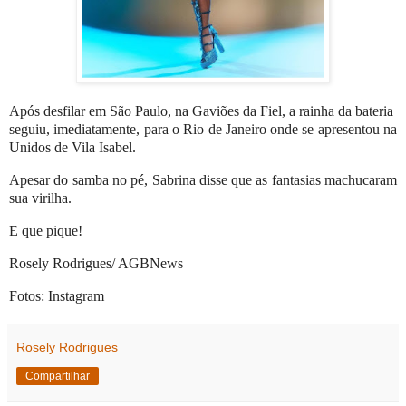
Após desfilar em São Paulo, na Gaviões da Fiel, a rainha da bateria
seguiu, imediatamente, para o Rio de Janeiro onde se apresentou na
Unidos de Vila Isabel.
Apesar do samba no pé, Sabrina disse que as fantasias machucaram
sua virilha.
E que pique!
Rosely Rodrigues/ AGBNews
Fotos: Instagram
Rosely Rodrigues
Compartilhar