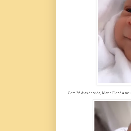
Com 26 dias de vida, Maria Flor é a ma