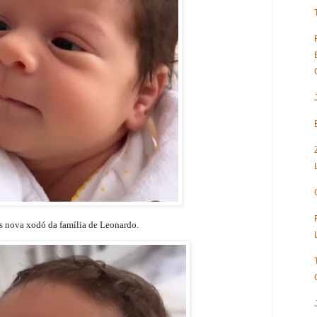
is nova xodó da família de Leonardo.