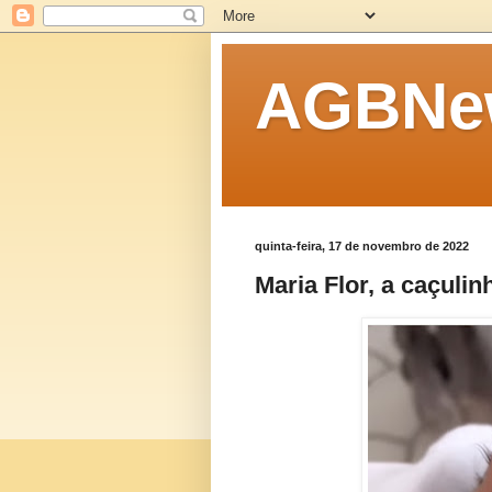
AGBNew
quinta-feira, 17 de novembro de 2022
Maria Flor, a caçulin