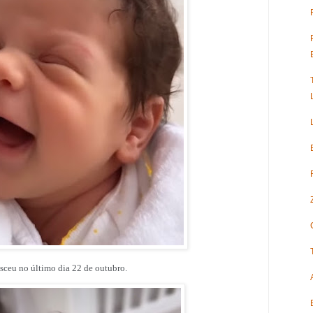
sceu
no último dia 22 de outubro.