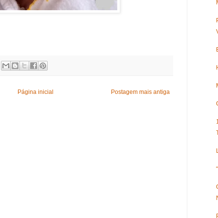
Página inicial
Postagem mais antiga